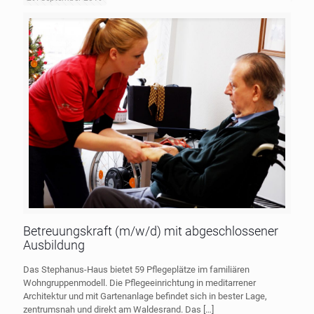
Betreuungskraft (m/w/d) mit abgeschlossener
Ausbildung
Das Stephanus-Haus bietet 59 Pflegeplätze im familiären
Wohngruppenmodell. Die Pflegeeinrichtung in meditarrener
Architektur und mit Gartenanlage befindet sich in bester Lage,
zentrumsnah und direkt am Waldesrand. Das
[…]