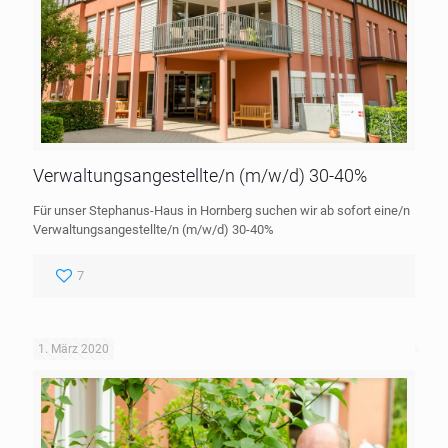
Verwaltungsangestellte/n (m/w/d) 30-40%
Für unser Stephanus-Haus in Hornberg suchen wir ab sofort eine/n
Verwaltungsangestellte/n (m/w/d) 30-40%
7
1. März 2020