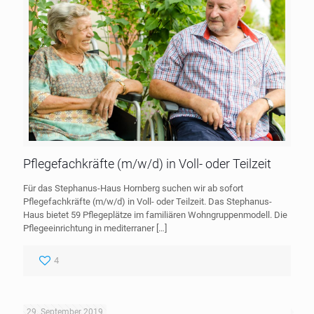
Pflegefachkräfte (m/w/d) in Voll- oder Teilzeit
Für das Stephanus-Haus Hornberg suchen wir ab sofort
Pflegefachkräfte (m/w/d) in Voll- oder Teilzeit. Das Stephanus-
Haus bietet 59 Pflegeplätze im familiären Wohngruppenmodell. Die
Pflegeeinrichtung in mediterraner
[…]
4
29. September 2019