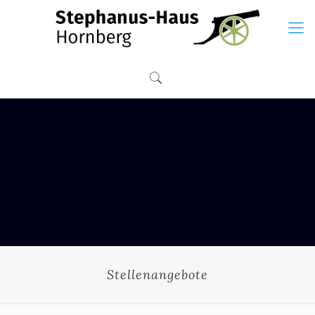
Stellenangebote