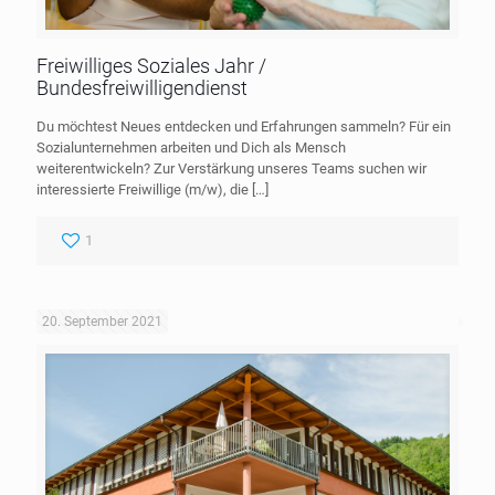
Freiwilliges Soziales Jahr /
Bundesfreiwilligendienst
Du möchtest Neues entdecken und Erfahrungen sammeln? Für ein
Sozialunternehmen arbeiten und Dich als Mensch
weiterentwickeln? Zur Verstärkung unseres Teams suchen wir
interessierte Freiwillige (m/w), die
[…]
1
20. September 2021