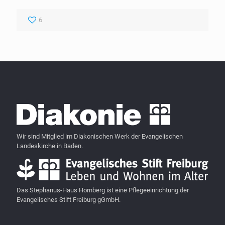
6
Wir sind Mitglied im Diakonischen Werk der Evangelischen
Landeskirche in Baden.
Das Stephanus-Haus Hornberg ist eine Pflegeeinrichtung der
Evangelisches Stift Freiburg gGmbH.