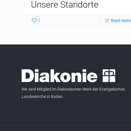
Unsere Standorte
0
Read more
Wir sind Mitglied im Diakonischen Werk der Evangelischen
Landeskirche in Baden.