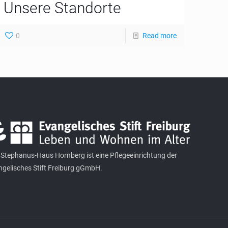
Unsere Standorte
0
Read more
Stephanus-Haus Hornberg ist eine Pflegeeinrichtung der
gelisches Stift Freiburg gGmbH.