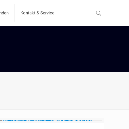
nden
Kontakt & Service