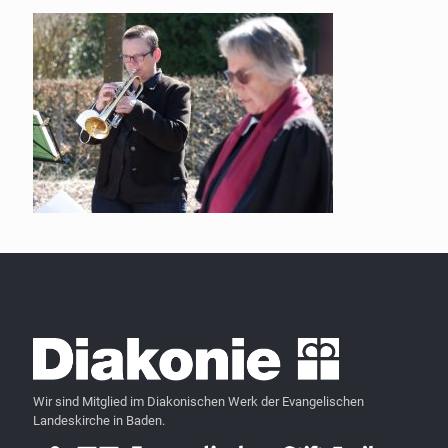
Wir sind Mitglied im Diakonischen Werk der Evangelischen
Landeskirche in Baden.