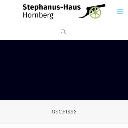
DSCF1898