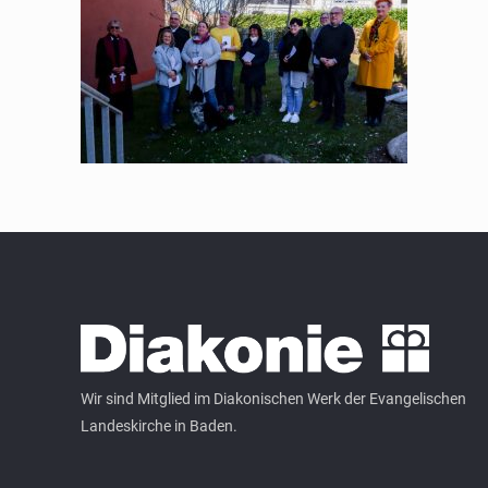
Wir sind Mitglied im Diakonischen Werk der Evangelischen
Landeskirche in Baden.