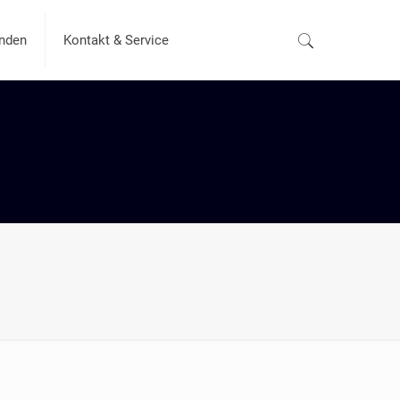
nden
Kontakt & Service