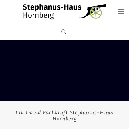
Liu David Fachkraft Stephanus-Haus
Hornberg