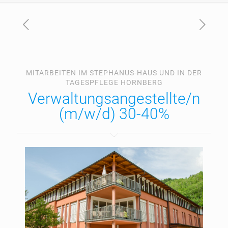
MITARBEITEN IM STEPHANUS-HAUS UND IN DER
TAGESPFLEGE HORNBERG
Verwaltungsangestellte/n
(m/w/d) 30-40%