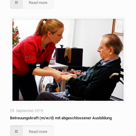
Read more
29. September 2019
Betreuungskraft (m/w/d) mit abgeschlossener Ausbildung
Read more