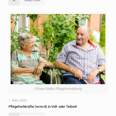
Read more
Offene Stelle: Pflegeheimleitung
1. März 2020
Pflegefachkräfte (m/w/d) in Voll- oder Teilzeit