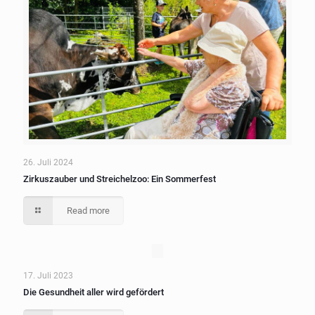
26. Juli 2024
Zirkuszauber und Streichelzoo: Ein Sommerfest
Read more
17. Juli 2023
Die Gesundheit aller wird gefördert