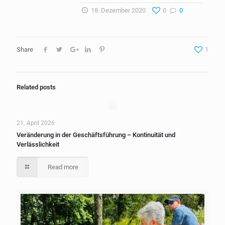
18. Dezember 2020
0
0
Share
1
Related posts
21. April 2026
Veränderung in der Geschäftsführung – Kontinuität und
Verlässlichkeit
Read more