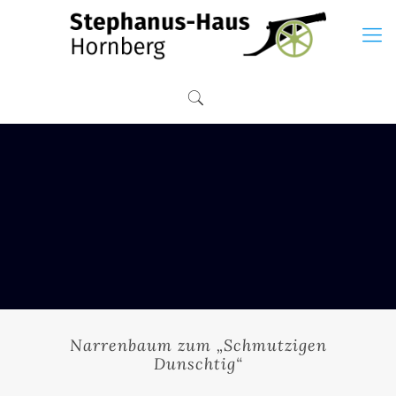
Narrenbaum zum „Schmutzigen
Dunschtig“