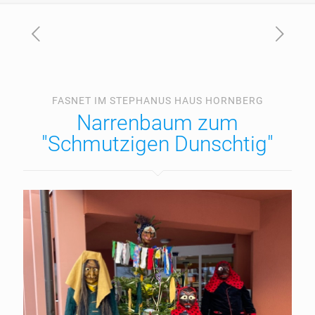
FASNET IM STEPHANUS HAUS HORNBERG
Narrenbaum zum
"Schmutzigen Dunschtig"