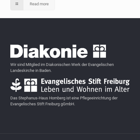
Read more
Wir sind Mitglied im Diakonischen Werk der Evangelischen
Landeskirche in Baden.
Das Stephanus-Haus Hornberg ist eine Pflegeeinrichtung der
Evangelisches Stift Freiburg gGmbH.