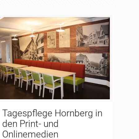
Tagespflege Hornberg in
den Print- und
Onlinemedien