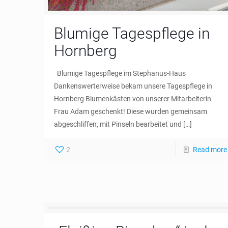
Blumige Tagespflege in
Hornberg
Blumige Tagespflege im Stephanus-Haus
Dankenswerterweise bekam unsere Tagespflege in
Hornberg Blumenkästen von unserer Mitarbeiterin
Frau Adam geschenkt! Diese wurden gemeinsam
abgeschliffen, mit Pinseln bearbeitet und
[…]
2
Read more