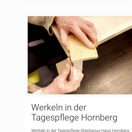
Werkeln in der
Tagespflege Hornberg
Werkeln in der Tagespflege Stephanus-Haus Hornberg