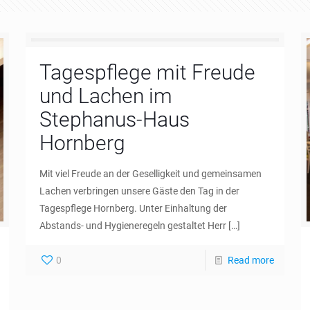
Tagespflege mit Freude
und Lachen im
Stephanus-Haus
Hornberg
Mit viel Freude an der Geselligkeit und gemeinsamen
Lachen verbringen unsere Gäste den Tag in der
Tagespflege Hornberg. Unter Einhaltung der
Abstands- und Hygieneregeln gestaltet Herr
[…]
0
Read more