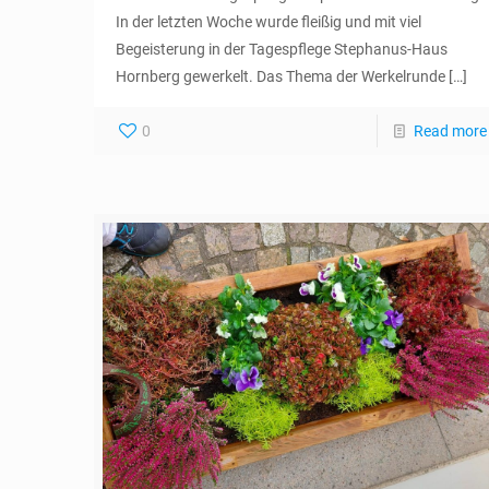
In der letzten Woche wurde fleißig und mit viel
Begeisterung in der Tagespflege Stephanus-Haus
Hornberg gewerkelt. Das Thema der Werkelrunde
[…]
0
Read more