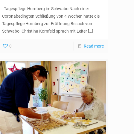
Tagespflege Hornberg im Schwabo Nach einer
Coronabedingten Schließung von 4 Wochen hatte die
Tagespflege Hornberg zur Eröffnung Besuch vom
Schwabo. Christina Kornfeld sprach mit Leiter
[…]
0
Read more