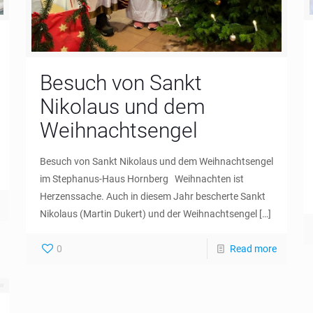
Besuch von Sankt
Nikolaus und dem
Weihnachtsengel
Besuch von Sankt Nikolaus und dem Weihnachtsengel
im Stephanus-Haus Hornberg Weihnachten ist
Herzenssache. Auch in diesem Jahr bescherte Sankt
Nikolaus (Martin Dukert) und der Weihnachtsengel
[…]
0
Read more