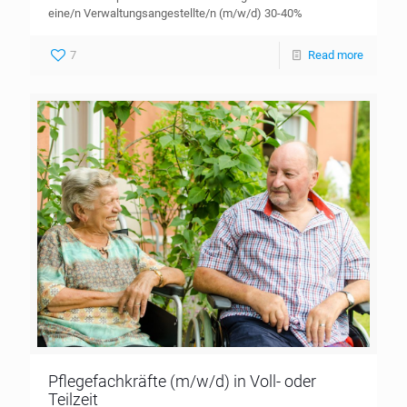
eine/n Verwaltungsangestellte/n (m/w/d) 30-40%
7
Read more
Pflegefachkräfte (m/w/d) in Voll- oder
Teilzeit