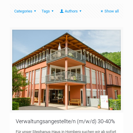
Categories
Tags
Authors
Show all
Verwaltungsangestellte/n (m/w/d) 30-40%
Für unser Stephanus-Haus in Hornberg suchen wir ab sofort