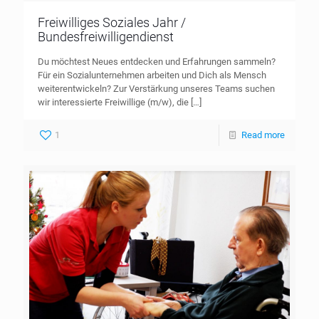
Freiwilliges Soziales Jahr /
Bundesfreiwilligendienst
Du möchtest Neues entdecken und Erfahrungen sammeln?
Für ein Sozialunternehmen arbeiten und Dich als Mensch
weiterentwickeln? Zur Verstärkung unseres Teams suchen
wir interessierte Freiwillige (m/w), die
[…]
1
Read more