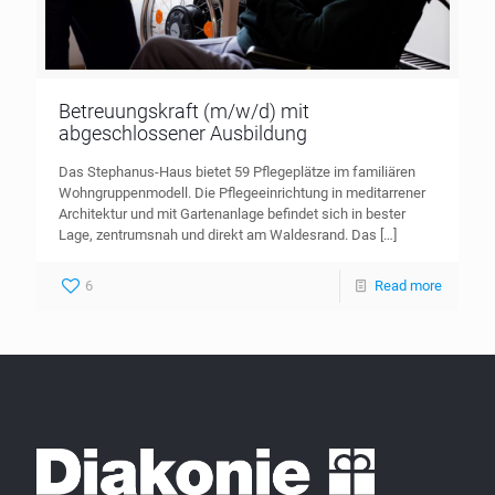
Betreuungskraft (m/w/d) mit
abgeschlossener Ausbildung
Das Stephanus-Haus bietet 59 Pflegeplätze im familiären
Wohngruppenmodell. Die Pflegeeinrichtung in meditarrener
Architektur und mit Gartenanlage befindet sich in bester
Lage, zentrumsnah und direkt am Waldesrand. Das
[…]
6
Read more