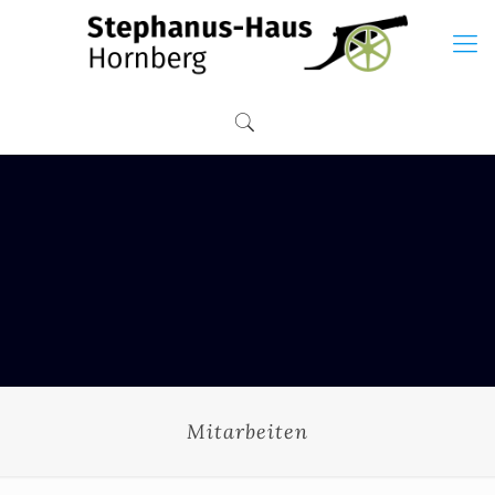
Mitarbeiten