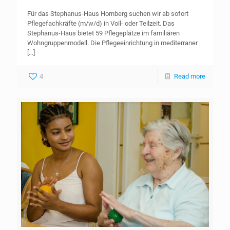
Für das Stephanus-Haus Hornberg suchen wir ab sofort
Pflegefachkräfte (m/w/d) in Voll- oder Teilzeit. Das
Stephanus-Haus bietet 59 Pflegeplätze im familiären
Wohngruppenmodell. Die Pflegeeinrichtung in mediterraner
[…]
4
Read more